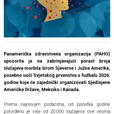
Panamerička zdravstvena organizacija (PAHO)
upozorila je na zabrinjavajući porast broja
slučajeva morbila širom Sjeverne i Južne Amerike,
posebno uoči Svjetskog prvenstva u fudbalu 2026.
godine koje će zajednički organizovati Sjedinjene
Američke Države, Meksiko i Kanada.
Prema najnovijim podacima, od početka godine
potvrđeno je više od 20.000 slučajeva ove veoma