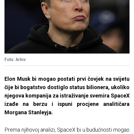
Foto: Arhiv
Elon Musk bi mogao postati prvi čovjek na svijetu
čije bi bogatstvo dostiglo status bilionera, ukoliko
njegova kompanija za istraživanje svemira SpaceX
izađe na berzu i ispuni procjene analitičara
Morgana Stanleyja.
Prema njihovoj analizi, SpaceX bi u budućnosti mogao