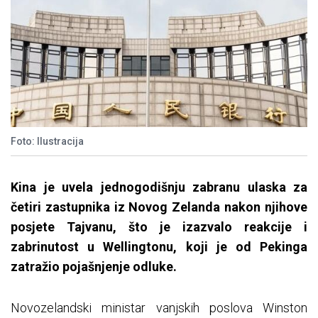
Foto: Ilustracija
Kina je uvela jednogodišnju zabranu ulaska za
četiri zastupnika iz Novog Zelanda nakon njihove
posjete Tajvanu, što je izazvalo reakcije i
zabrinutost u Wellingtonu, koji je od Pekinga
zatražio pojašnjenje odluke.
Novozelandski ministar vanjskih poslova Winston