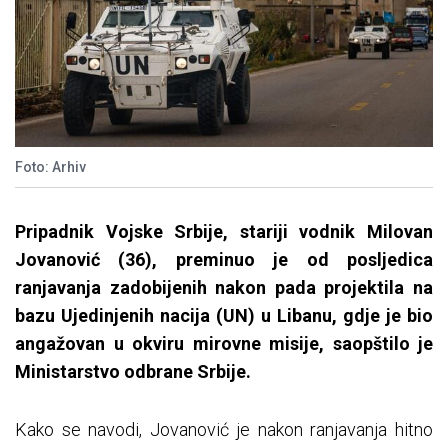
Foto: Arhiv
Pripadnik Vojske Srbije, stariji vodnik Milovan
Jovanović (36), preminuo je od posljedica
ranjavanja zadobijenih nakon pada projektila na
bazu Ujedinjenih nacija (UN) u Libanu, gdje je bio
angažovan u okviru mirovne misije, saopštilo je
Ministarstvo odbrane Srbije.
Kako se navodi, Jovanović je nakon ranjavanja hitno