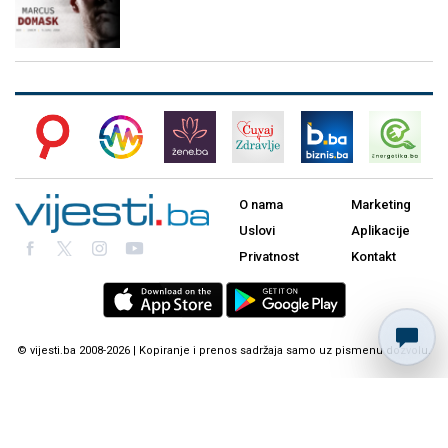
O nama
Marketing
Uslovi
Aplikacije
Privatnost
Kontakt
© vijesti.ba 2008-2026 | Kopiranje i prenos sadržaja samo uz pismenu dozvolu.