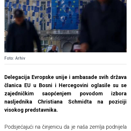
Foto: Arhiv
Delegacija Evropske unije i ambasade svih država
članica EU u Bosni i Hercegovini oglasile su se
zajedničkim saopćenjem povodom izbora
nasljednika Christiana Schmidta na poziciji
visokog predstavnika.
Podsjećajući na činjenicu da je naša zemlja podnijela