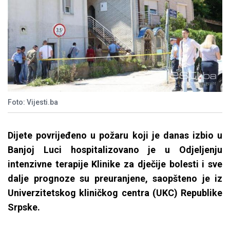
Foto: Vijesti.ba
Dijete povrijeđeno u požaru koji je danas izbio u
Banjoj Luci hospitalizovano je u Odjeljenju
intenzivne terapije Klinike za dječije bolesti i sve
dalje prognoze su preuranjene, saopšteno je iz
Univerzitetskog kliničkog centra (UKC) Republike
Srpske.