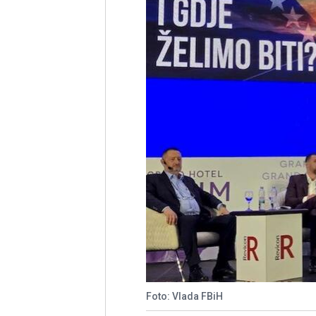
Foto: Vlada FBiH