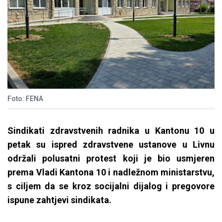
Foto: FENA
Sindikati zdravstvenih radnika u Kantonu 10 u
petak su ispred zdravstvene ustanove u Livnu
održali polusatni protest koji je bio usmjeren
prema Vladi Kantona 10 i nadležnom ministarstvu,
s ciljem da se kroz socijalni dijalog i pregovore
ispune zahtjevi sindikata.