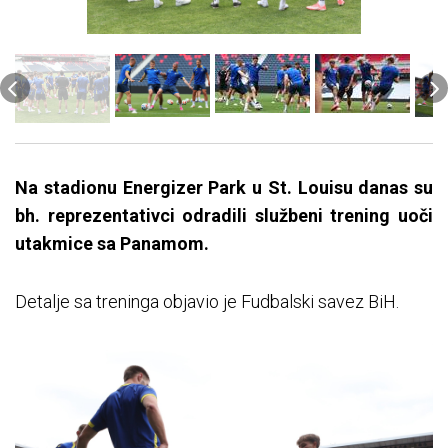
Na stadionu Energizer Park u St. Louisu danas su
bh. reprezentativci odradili službeni trening uoči
utakmice sa Panamom.
Detalje sa treninga objavio je Fudbalski savez BiH.