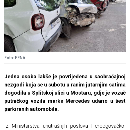
Foto: FENA
Jedna osoba lakše je povrijeđena u saobraćajnoj
nezgodi koja se u subotu u ranim jutarnjim satima
dogodila u Splitskoj ulici u Mostaru, gdje je vozač
putničkog vozila marke Mercedes udario u šest
parkiranih automobila.
Iz Ministarstva unutrašnjih poslova Hercegovačko-