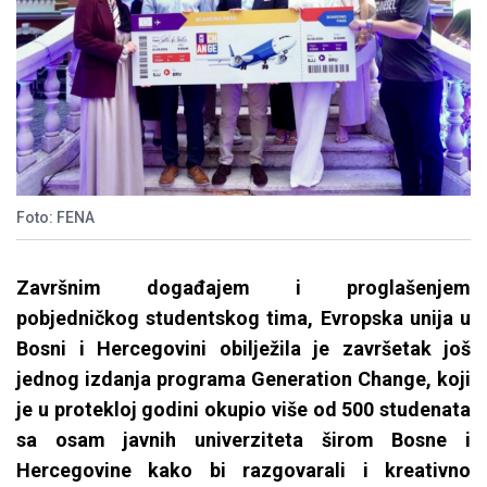
Foto: FENA
Završnim događajem i proglašenjem
pobjedničkog studentskog tima, Evropska unija u
Bosni i Hercegovini obilježila je završetak još
jednog izdanja programa Generation Change, koji
je u protekloj godini okupio više od 500 studenata
sa osam javnih univerziteta širom Bosne i
Hercegovine kako bi razgovarali i kreativno