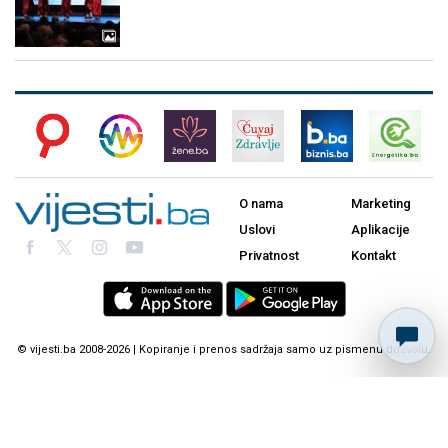
O nama
Marketing
Uslovi
Aplikacije
Privatnost
Kontakt
© vijesti.ba 2008-2026 | Kopiranje i prenos sadržaja samo uz pismenu dozvolu.