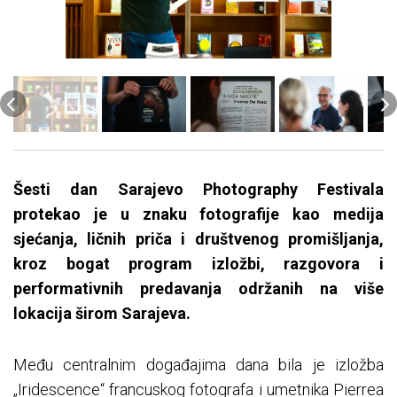
Šesti dan Sarajevo Photography Festivala
protekao je u znaku fotografije kao medija
sjećanja, ličnih priča i društvenog promišljanja,
kroz bogat program izložbi, razgovora i
performativnih predavanja održanih na više
lokacija širom Sarajeva.
Među centralnim događajima dana bila je izložba
„Iridescence“ francuskog fotografa i umetnika Pierrea