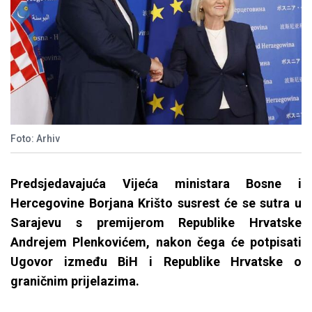
Foto: Arhiv
Predsjedavajuća Vijeća ministara Bosne i
Hercegovine Borjana Krišto susrest će se sutra u
Sarajevu s premijerom Republike Hrvatske
Andrejem Plenkovićem, nakon čega će potpisati
Ugovor između BiH i Republike Hrvatske o
graničnim prijelazima.