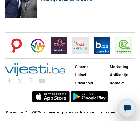
O nama
Marketing
Uslovi
Aplikacije
Privatnost
Kontakt
© vijesti.ba 2008-2026 | Kopiranje i prenos sadržaja samo uz pismenu dozvolu.