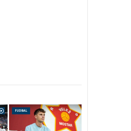
FUDBAL