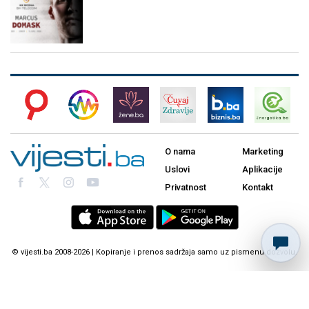
O nama
Marketing
Uslovi
Aplikacije
Privatnost
Kontakt
© vijesti.ba 2008-2026 | Kopiranje i prenos sadržaja samo uz pismenu dozvolu.