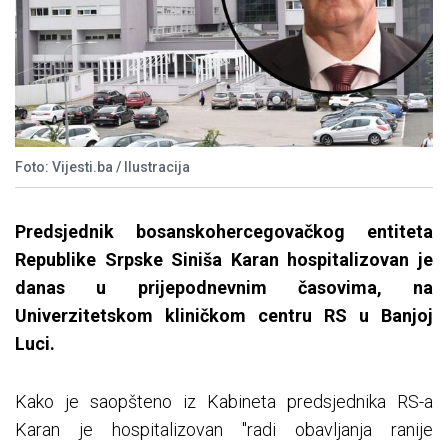
Foto: Vijesti.ba / Ilustracija
Predsjednik bosanskohercegovačkog entiteta
Republike Srpske Siniša Karan hospitalizovan je
danas u prijepodnevnim časovima, na
Univerzitetskom kliničkom centru RS u Banjoj
Luci.
Kako je saopšteno iz Kabineta predsjednika RS-a
Karan je hospitalizovan "radi obavljanja ranije