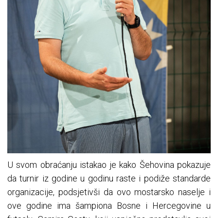
U svom obraćanju istakao je kako Šehovina pokazuje
da turnir iz godine u godinu raste i podiže standarde
organizacije, podsjetivši da ovo mostarsko naselje i
ove godine ima šampiona Bosne i Hercegovine u