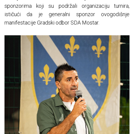
sponzorima koji su podržali organizaciju turnira,
ističući da je generalni sponzor ovogodišnje
manifestacije Gradski odbor SDA Mostar.