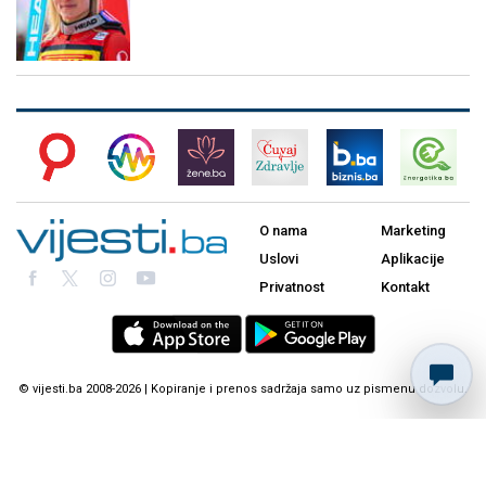
O nama
Marketing
Uslovi
Aplikacije
Privatnost
Kontakt
© vijesti.ba 2008-2026 | Kopiranje i prenos sadržaja samo uz pismenu dozvolu.