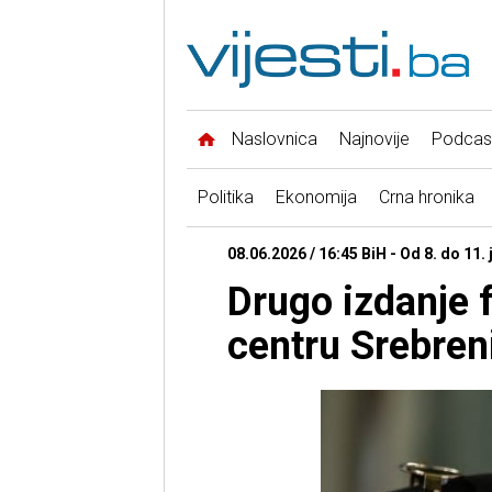
Naslovnica
Najnovije
Podcas
Politika
Ekonomija
Crna hronika
08.06.2026 / 16:45 BiH - Od 8. do 11. 
Drugo izdanje 
centru Srebren