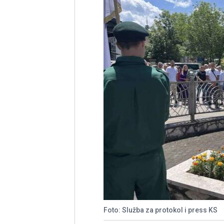
Foto: Služba za protokol i press KS