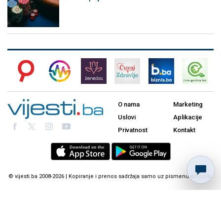
O nama
Marketing
Uslovi
Aplikacije
Privatnost
Kontakt
© vijesti.ba 2008-2026 | Kopiranje i prenos sadržaja samo uz pismenu dozvolu.