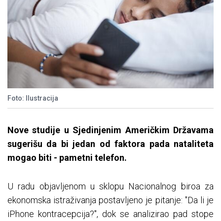
Foto: Ilustracija
Nove studije u Sjedinjenim Američkim Državama
sugerišu da bi jedan od faktora pada nataliteta
mogao biti - pametni telefon.
U radu objavljenom u sklopu Nacionalnog biroa za
ekonomska istraživanja postavljeno je pitanje: "Da li je
iPhone kontracepcija?", dok se analizirao pad stope