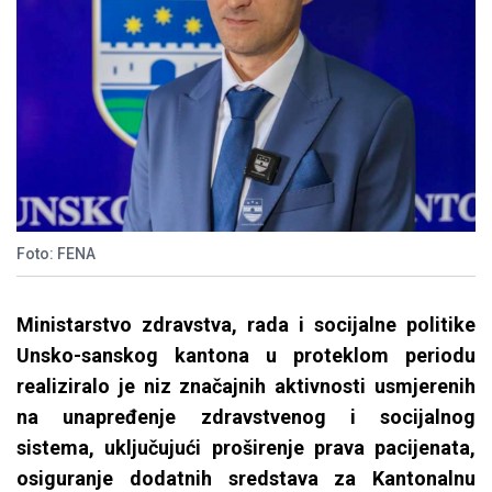
Foto: FENA
Ministarstvo zdravstva, rada i socijalne politike
Unsko-sanskog kantona u proteklom periodu
realiziralo je niz značajnih aktivnosti usmjerenih
na unapređenje zdravstvenog i socijalnog
sistema, uključujući proširenje prava pacijenata,
osiguranje dodatnih sredstava za Kantonalnu