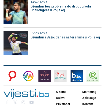
14:42
Tenis
Džumhur bez problema do drugog kola
Challengera u Poljskoj
09:28
Tenis
Džumhur i Bašić danas na terenima u Poljskoj
O nama
Marketing
Uslovi
Aplikacije
Privatnost
Kontakt