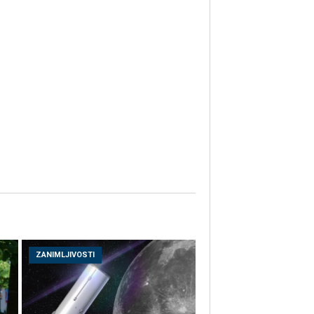
ZANIMLJIVOSTI