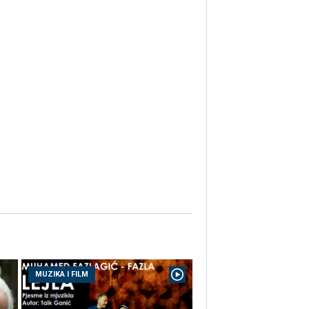
MUZIKA I FILM