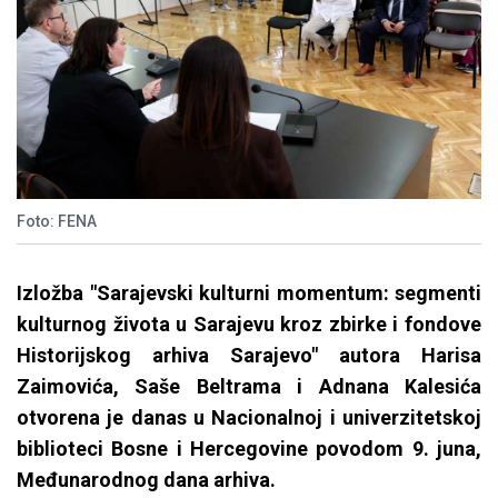
Foto: FENA
Izložba "Sarajevski kulturni momentum: segmenti
kulturnog života u Sarajevu kroz zbirke i fondove
Historijskog arhiva Sarajevo" autora Harisa
Zaimovića, Saše Beltrama i Adnana Kalesića
otvorena je danas u Nacionalnoj i univerzitetskoj
biblioteci Bosne i Hercegovine povodom 9. juna,
Međunarodnog dana arhiva.