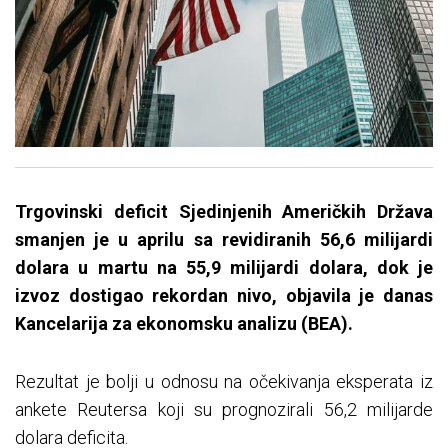
Trgovinski deficit Sjedinjenih Američkih Država
smanjen je u aprilu sa revidiranih 56,6 milijardi
dolara u martu na 55,9 milijardi dolara, dok je
izvoz dostigao rekordan nivo, objavila je danas
Kancelarija za ekonomsku analizu (BEA).
Rezultat je bolji u odnosu na očekivanja eksperata iz
ankete Reutersa koji su prognozirali 56,2 milijarde
dolara deficita.