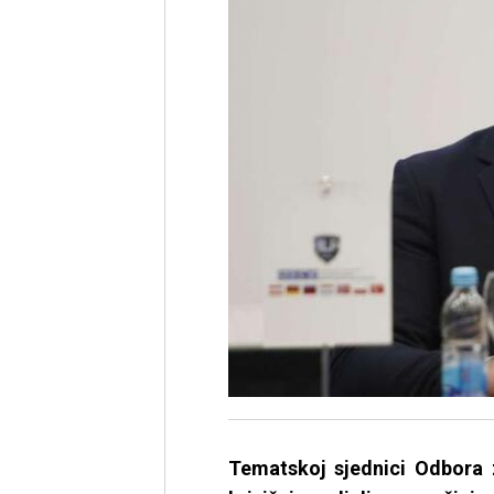
Tematskoj sjednici Odbora 