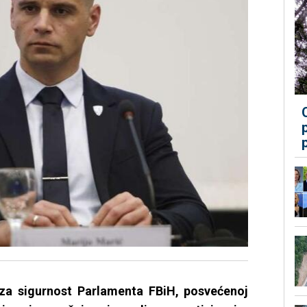
za sigurnost Parlamenta FBiH, posvećenoj