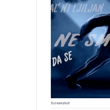
Screenshot