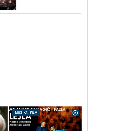
MUZIKA I FILM