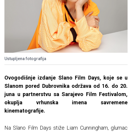
Ustupljena fotografija
Ovogodišnje izdanje Slano Film Days, koje se u
Slanom pored Dubrovnika održava od 16. do 20.
juna u partnerstvu sa Sarajevo Film Festivalom,
okuplja vrhunska imena savremene
kinematografije.
Na Slano Film Days stiže Liam Cunningham, glumac