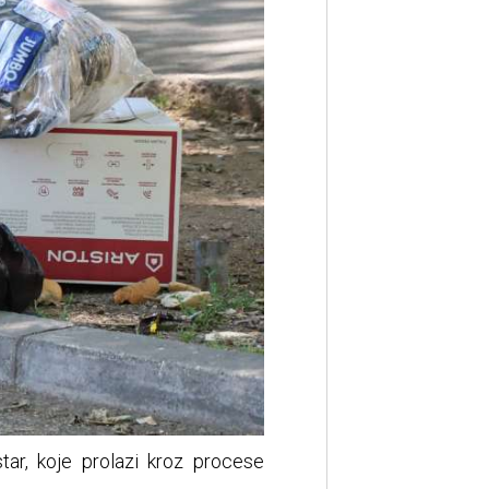
tar, koje prolazi kroz procese