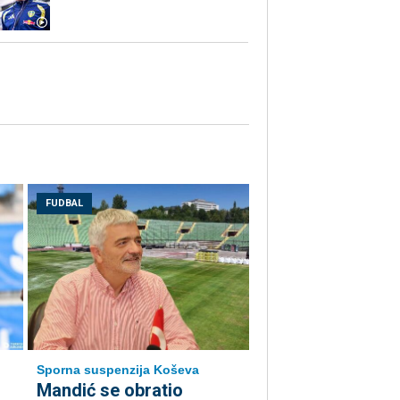
FUDBAL
Sporna suspenzija Koševa
Mandić se obratio