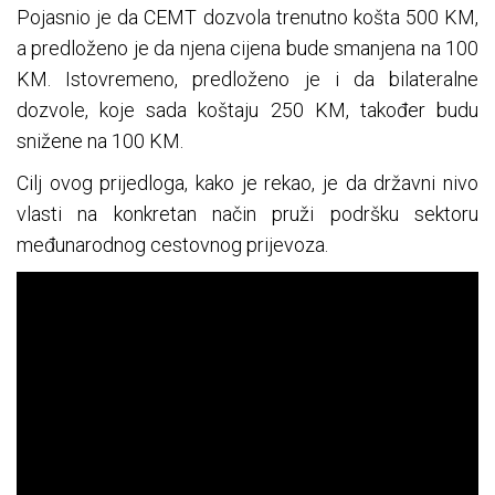
Pojasnio je da CEMT dozvola trenutno košta 500 KM,
a predloženo je da njena cijena bude smanjena na 100
KM. Istovremeno, predloženo je i da bilateralne
dozvole, koje sada koštaju 250 KM, također budu
snižene na 100 KM.
Cilj ovog prijedloga, kako je rekao, je da državni nivo
vlasti na konkretan način pruži podršku sektoru
međunarodnog cestovnog prijevoza.