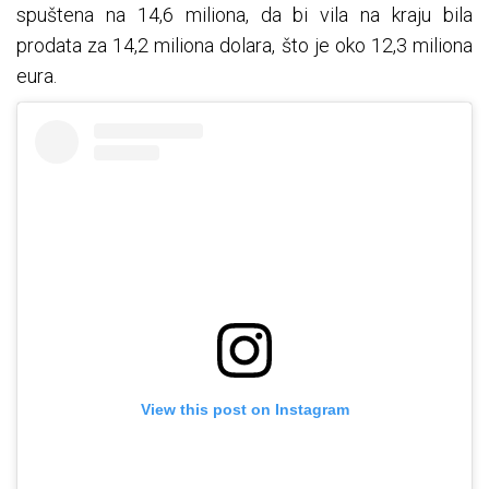
spuštena na 14,6 miliona, da bi vila na kraju bila
prodata za 14,2 miliona dolara, što je oko 12,3 miliona
eura.
View this post on Instagram