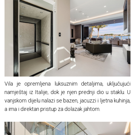
Vila je opremljena luksuznim detaljima, uključujući
namještaj iz Italije, dok je njen prednji dio u staklu. U
vanjskom dijelu nalazi se bazen, jacuzzi i ljetna kuhinja,
a ima i direktan pristup za dolazak jahtom.