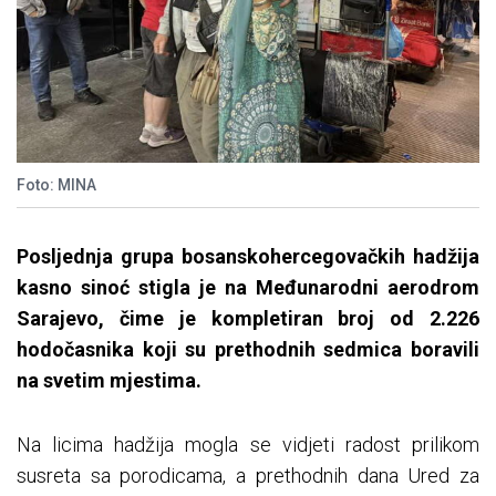
Foto: MINA
Posljednja grupa bosanskohercegovačkih hadžija
kasno sinoć stigla je na Međunarodni aerodrom
Sarajevo, čime je kompletiran broj od 2.226
hodočasnika koji su prethodnih sedmica boravili
na svetim mjestima.
Na licima hadžija mogla se vidjeti radost prilikom
susreta sa porodicama, a prethodnih dana Ured za