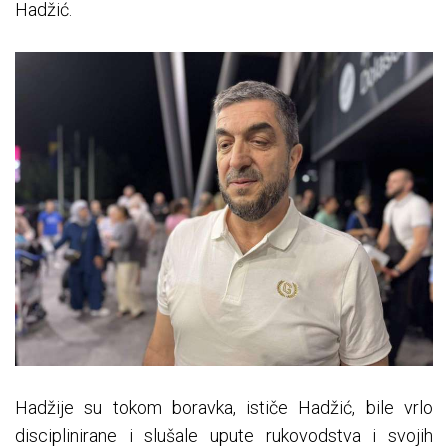
Hadžić.
Hadžije su tokom boravka, ističe Hadžić, bile vrlo
disciplinirane i slušale upute rukovodstva i svojih