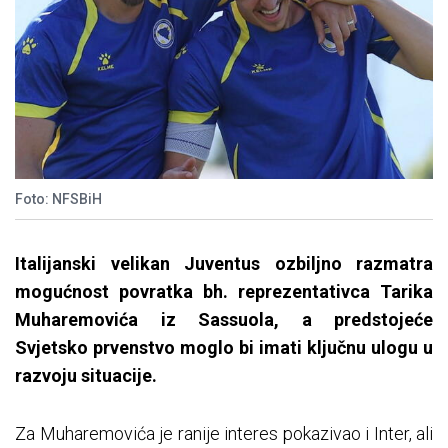
Foto: NFSBiH
Italijanski velikan Juventus ozbiljno razmatra
mogućnost povratka bh. reprezentativca Tarika
Muharemovića iz Sassuola, a predstojeće
Svjetsko prvenstvo moglo bi imati ključnu ulogu u
razvoju situacije.
Za Muharemovića je ranije interes pokazivao i Inter, ali