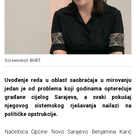
Screenshot: BHRT
Uvođenje reda u oblast saobraćaja u mirovanju
jedan je od problema koji godinama opterećuje
građane cijelog Sarajeva, a svaki pokušaj
njegovog sistemskog rješavanja nailazi na
političke opstrukcije.
Načelnica Općine Novo Sarajevo Benjamina Karić