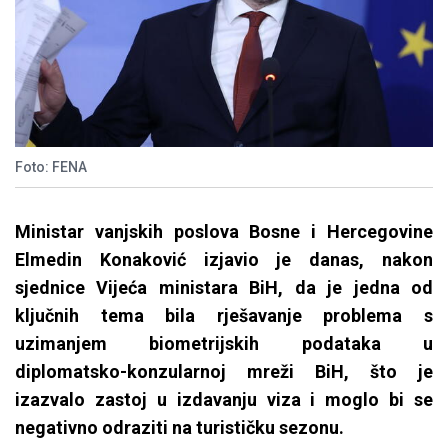
Foto: FENA
Ministar vanjskih poslova Bosne i Hercegovine
Elmedin Konaković izjavio je danas, nakon
sjednice Vijeća ministara BiH, da je jedna od
ključnih tema bila rješavanje problema s
uzimanjem biometrijskih podataka u
diplomatsko-konzularnoj mreži BiH, što je
izazvalo zastoj u izdavanju viza i moglo bi se
negativno odraziti na turističku sezonu.