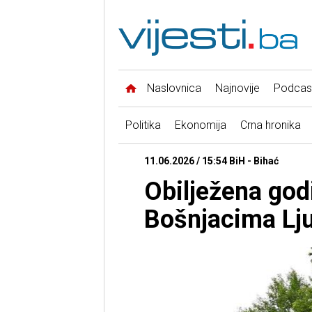
Naslovnica
Najnovije
Podcas
Politika
Ekonomija
Crna hronika
11.06.2026 / 15:54 BiH - Bihać
Obilježena god
Bošnjacima Lju