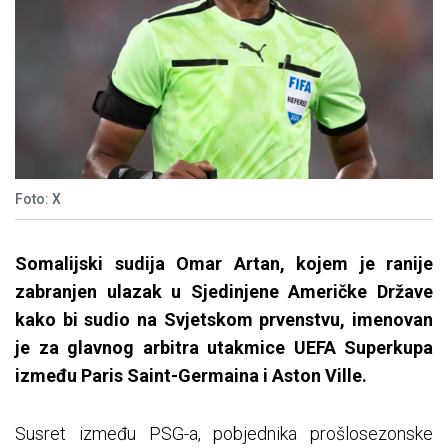
Foto: X
Somalijski sudija Omar Artan, kojem je ranije
zabranjen ulazak u Sjedinjene Američke Države
kako bi sudio na Svjetskom prvenstvu, imenovan
je za glavnog arbitra utakmice UEFA Superkupa
između Paris Saint-Germaina i Aston Ville.
Susret između PSG-a, pobjednika prošlosezonske