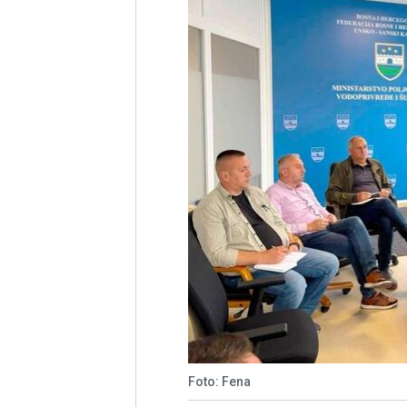
Foto: Fena