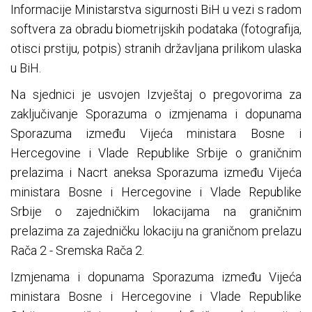
Informacije Ministarstva sigurnosti BiH u vezi s radom
softvera za obradu biometrijskih podataka (fotografija,
otisci prstiju, potpis) stranih državljana prilikom ulaska
u BiH.
Na sjednici je usvojen Izvještaj o pregovorima za
zaključivanje Sporazuma o izmjenama i dopunama
Sporazuma između Vijeća ministara Bosne i
Hercegovine i Vlade Republike Srbije o graničnim
prelazima i Nacrt aneksa Sporazuma između Vijeća
ministara Bosne i Hercegovine i Vlade Republike
Srbije o zajedničkim lokacijama na graničnim
prelazima za zajedničku lokaciju na graničnom prelazu
Rača 2 - Sremska Rača 2.
Izmjenama i dopunama Sporazuma između Vijeća
ministara Bosne i Hercegovine i Vlade Republike