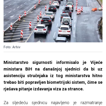
Foto: Arhiv
Ministarstvo sigurnosti informisalo je Vijeće
ministara BiH na današnjoj sjednici da bi uz
asistenciju stručnjaka iz tog ministarstva hitno
trebao biti popravljen biometrijski sistem, čime se
rješava pitanje izdavanja viza za strance.
Za sljedeću sjednicu najavljeno je razmatranje