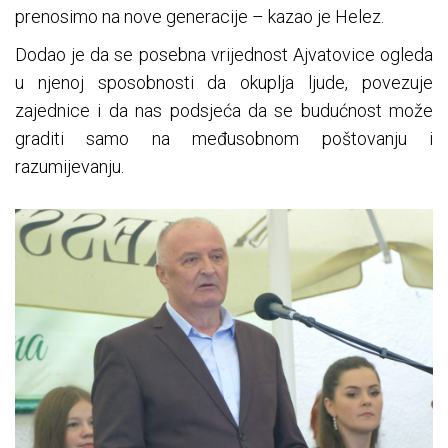
prenosimo na nove generacije – kazao je Helez.
Dodao je da se posebna vrijednost Ajvatovice ogleda
u njenoj sposobnosti da okuplja ljude, povezuje
zajednice i da nas podsjeća da se budućnost može
graditi samo na međusobnom poštovanju i
razumijevanju.