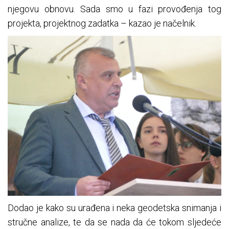
njegovu obnovu. Sada smo u fazi provođenja tog
projekta, projektnog zadatka – kazao je načelnik.
Dodao je kako su urađena i neka geodetska snimanja i
stručne analize, te da se nada da će tokom sljedeće