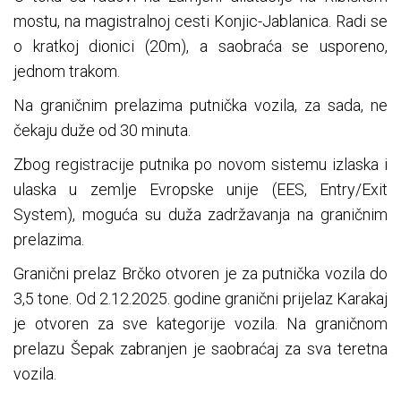
mostu, na magistralnoj cesti Konjic-Jablanica. Radi se
o kratkoj dionici (20m), a saobraća se usporeno,
jednom trakom.
Na graničnim prelazima putnička vozila, za sada, ne
čekaju duže od 30 minuta.
Zbog registracije putnika po novom sistemu izlaska i
ulaska u zemlje Evropske unije (EES, Entry/Exit
System), moguća su duža zadržavanja na graničnim
prelazima.
Granični prelaz Brčko otvoren je za putnička vozila do
3,5 tone. Od 2.12.2025. godine granični prijelaz Karakaj
je otvoren za sve kategorije vozila. Na graničnom
prelazu Šepak zabranjen je saobraćaj za sva teretna
vozila.