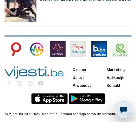
O nama
Marketing
Uslovi
Aplikacije
Privatnost
Kontakt
© vijesti.ba 2008-2026 | Kopiranje i prenos sadržaja samo uz pismenu dozvolu.