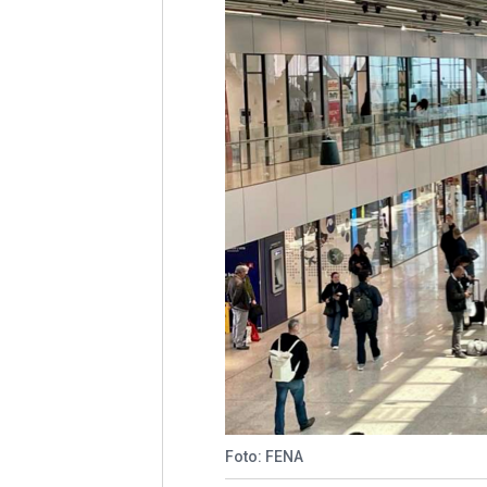
Foto: FENA