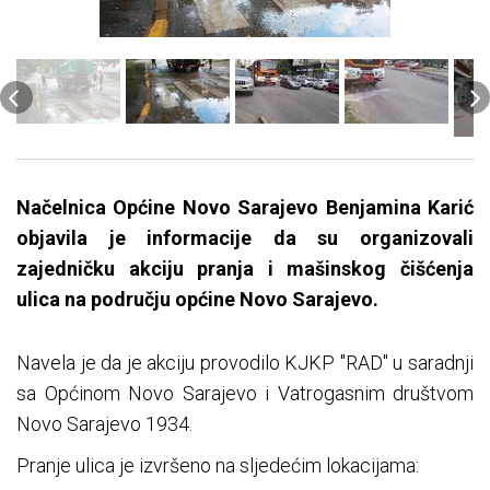
Načelnica Općine Novo Sarajevo Benjamina Karić
objavila je informacije da su organizovali
zajedničku akciju pranja i mašinskog čišćenja
ulica na području općine Novo Sarajevo.
Navela je da je akciju provodilo KJKP "RAD" u saradnji
sa Općinom Novo Sarajevo i Vatrogasnim društvom
Novo Sarajevo 1934.
Pranje ulica je izvršeno na sljedećim lokacijama: