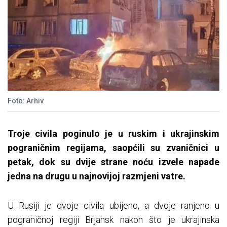
Foto: Arhiv
Troje civila poginulo je u ruskim i ukrajinskim
pograničnim regijama, saopćili su zvaničnici u
petak, dok su dvije strane noću izvele napade
jedna na drugu u najnovijoj razmjeni vatre.
U Rusiji je dvoje civila ubijeno, a dvoje ranjeno u
pograničnoj regiji Brjansk nakon što je ukrajinska